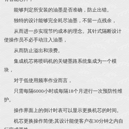
能够判定所安装的油墨是否准确，防止出错。
独特的设计能够完全耗尽油墨，不留一点残余，
从而进一步实现节约成本的理念。其针式隔断设计
使操作员不必手动注入油墨，
从而防止溢出和浪费。
集成机芯将喷码机的关键墨路系统集成为一个模
块，
对于低使用频率作业而言，
只需每隔6000小时或每隔18个月进行一次预防性维
护。
操作界面上的倒计时表可以显示更换机芯的时间。
机芯更换操作简便;其设计能使客户在30分钟之内自