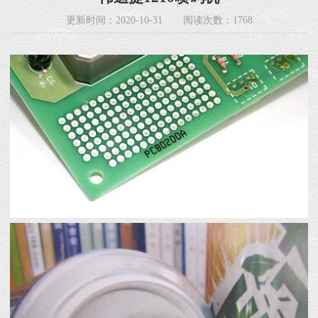
更新时间：2020-10-31
阅读次数：1768