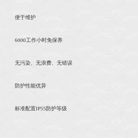
便于维护
6000工作小时免保养
无污染、无浪费、无错误
防护性能优异
标准配置IP55防护等级