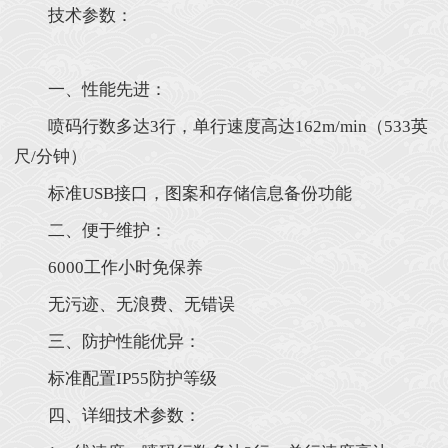
技术参数：
一、性能先进：
喷码行数多达3行，单行速度高达162m/min（533英
尺/分钟）
标准USB接口，图案和存储信息备份功能
二、便于维护：
6000工作小时免保养
无污迹、无浪费、无错误
三、防护性能优异：
标准配置IP55防护等级
四、详细技术参数：