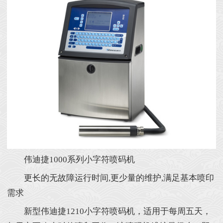
伟迪捷1000系列小字符喷码机
更长的无故障运行时间,更少量的维护,满足基本喷印
需求
新型伟迪捷1210小字符喷码机，适用于每周五天，