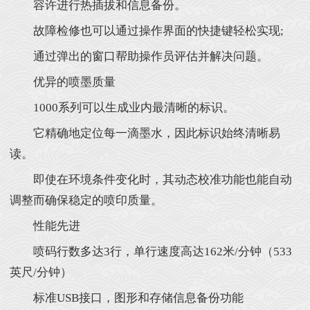
容许进行热插拔和信息备份。
故障检修也可以通过操作界面的快捷键轻松实现;
通过弹出的窗口帮助操作员评估并解决问题。
优异的喷墨质量
1000系列可以生成业内最清晰的标识。
它精确地定位每一滴墨水，因此标识始终清晰易
读。
即使在环境条件变化时，其动态校准功能也能自动
调整而确保稳定的喷印质量。
性能先进
喷码行数多达3行，单行速度高达162米/分钟（533
英尺/分钟）
标准USB接口，图形和存储信息备份功能