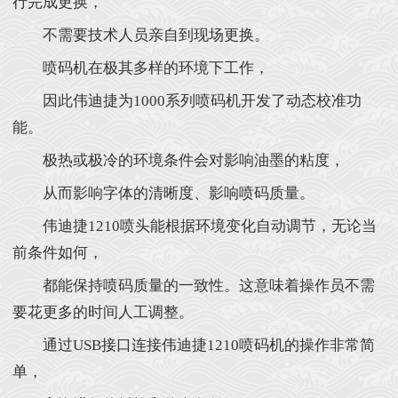
行完成更换，
不需要技术人员亲自到现场更换。
喷码机在极其多样的环境下工作，
因此伟迪捷为1000系列喷码机开发了动态校准功
能。
极热或极冷的环境条件会对影响油墨的粘度，
从而影响字体的清晰度、影响喷码质量。
伟迪捷1210喷头能根据环境变化自动调节，无论当
前条件如何，
都能保持喷码质量的一致性。这意味着操作员不需
要花更多的时间人工调整。
通过USB接口连接伟迪捷1210喷码机的操作非常简
单，